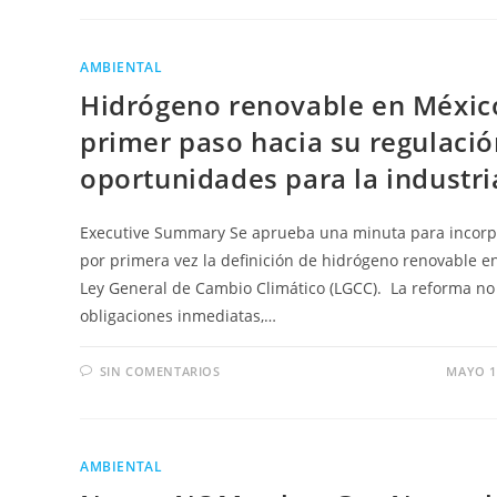
AMBIENTAL
Hidrógeno renovable en Méxic
primer paso hacia su regulació
oportunidades para la industri
Executive Summary Se aprueba una minuta para incorp
por primera vez la definición de hidrógeno renovable en
Ley General de Cambio Climático (LGCC). La reforma no
obligaciones inmediatas,…
SIN COMENTARIOS
MAYO 1
AMBIENTAL