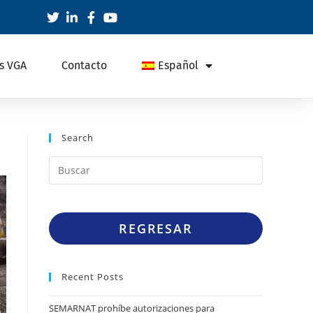
s VGA
Contacto
Español
Search
REGRESAR
Recent Posts
SEMARNAT prohíbe autorizaciones para