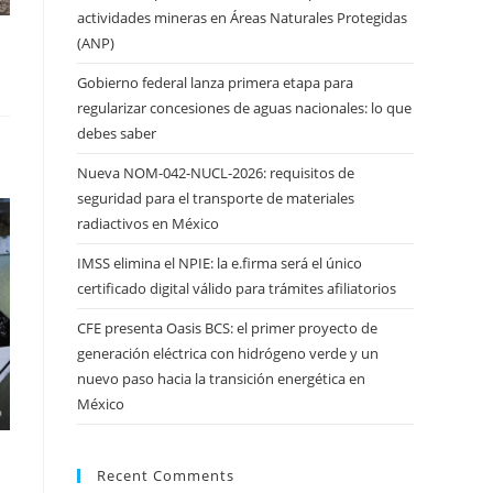
actividades mineras en Áreas Naturales Protegidas
(ANP)
Gobierno federal lanza primera etapa para
regularizar concesiones de aguas nacionales: lo que
debes saber
Nueva NOM-042-NUCL-2026: requisitos de
seguridad para el transporte de materiales
radiactivos en México
IMSS elimina el NPIE: la e.firma será el único
certificado digital válido para trámites afiliatorios
CFE presenta Oasis BCS: el primer proyecto de
generación eléctrica con hidrógeno verde y un
nuevo paso hacia la transición energética en
México
Recent Comments