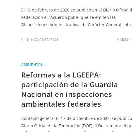
El 16 de febrero de 2026 se publicó en el Diario Oficial d
Federación el “Acuerdo por el que se emiten las
Disposiciones Administrativas de Carácter General sobr
SIN COMENTARIOS
MARZO 1
AMBIENTAL
Reformas a la LGEEPA:
participación de la Guardia
Nacional en inspecciones
ambientales federales
Contexto general El 17 de diciembre de 2025, se publicó
Diario Oficial de la Federación (DOF) el Decreto por el q