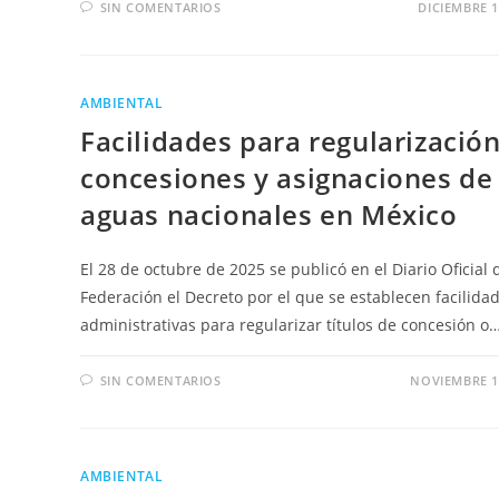
SIN COMENTARIOS
DICIEMBRE 1
AMBIENTAL
Facilidades para regularizació
concesiones y asignaciones de
aguas nacionales en México
El 28 de octubre de 2025 se publicó en el Diario Oficial 
Federación el Decreto por el que se establecen facilida
administrativas para regularizar títulos de concesión o
SIN COMENTARIOS
NOVIEMBRE 1
AMBIENTAL