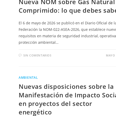
Nueva NOM sobre Gas Natural
Comprimido: lo que debes sab
El 6 de mayo de 2026 se publicó en el Diario Oficial de l
Federación la NOM-022-ASEA-2026, que establece nuev
requisitos en materia de seguridad industrial, operativa
protección ambiental…
SIN COMENTARIOS
MAYO 
AMBIENTAL
Nuevas disposiciones sobre la
Manifestación de Impacto Soci
en proyectos del sector
energético