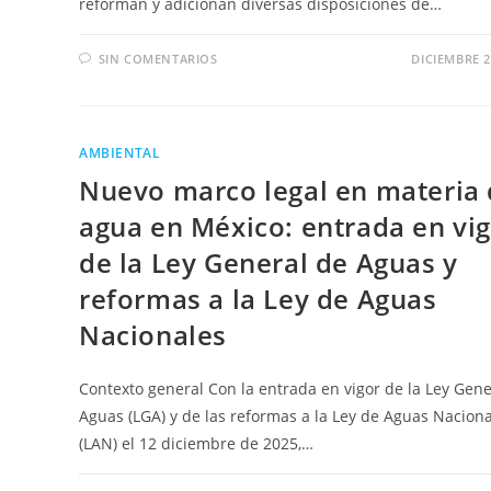
reforman y adicionan diversas disposiciones de…
SIN COMENTARIOS
DICIEMBRE 2
AMBIENTAL
Nuevo marco legal en materia
agua en México: entrada en vi
de la Ley General de Aguas y
reformas a la Ley de Aguas
Nacionales
Contexto general Con la entrada en vigor de la Ley Gene
Aguas (LGA) y de las reformas a la Ley de Aguas Nacion
(LAN) el 12 diciembre de 2025,…