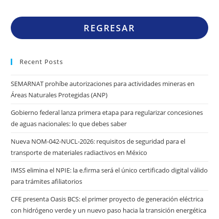
REGRESAR
Recent Posts
SEMARNAT prohíbe autorizaciones para actividades mineras en
Áreas Naturales Protegidas (ANP)
Gobierno federal lanza primera etapa para regularizar concesiones
de aguas nacionales: lo que debes saber
Nueva NOM-042-NUCL-2026: requisitos de seguridad para el
transporte de materiales radiactivos en México
IMSS elimina el NPIE: la e.firma será el único certificado digital válido
para trámites afiliatorios
CFE presenta Oasis BCS: el primer proyecto de generación eléctrica
con hidrógeno verde y un nuevo paso hacia la transición energética