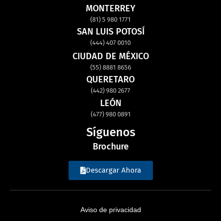
MONTERREY
(81) 5 980 1771
SAN LUIS POTOSÍ
(444) 407 0010
CIUDAD DE MÉXICO
(55) 8881 8656
QUERETARO
(442) 980 2677
LEÓN
(477) 980 0891
Síguenos
Brochure
Descargar Ahora
Aviso de privacidad