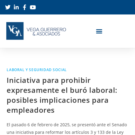
LABORAL Y SEGURIDAD SOCIAL
Iniciativa para prohibir
expresamente el buró laboral:
posibles implicaciones para
empleadores
El pasado 6 de febrero de 2025, se presentó ante el Senado
una iniciativa para reformar los artículos 3 y 133 de la Ley