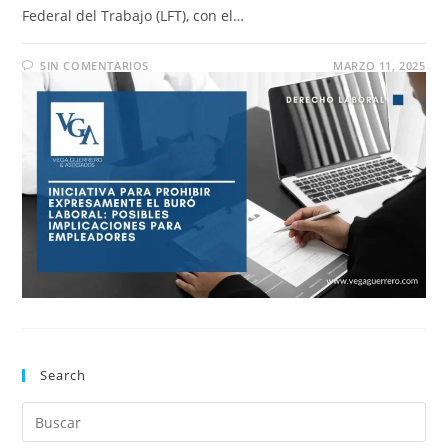
Federal del Trabajo (LFT), con el…
SIN COMENTARIOS
MARZO 11, 2025
Search