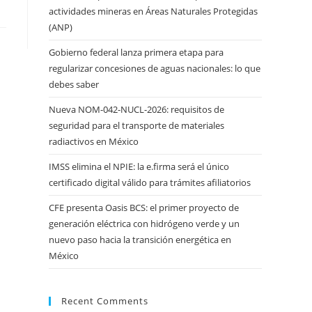
actividades mineras en Áreas Naturales Protegidas
(ANP)
Gobierno federal lanza primera etapa para
regularizar concesiones de aguas nacionales: lo que
debes saber
Nueva NOM-042-NUCL-2026: requisitos de
seguridad para el transporte de materiales
radiactivos en México
IMSS elimina el NPIE: la e.firma será el único
certificado digital válido para trámites afiliatorios
CFE presenta Oasis BCS: el primer proyecto de
generación eléctrica con hidrógeno verde y un
nuevo paso hacia la transición energética en
México
Recent Comments