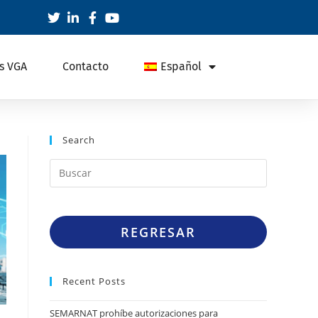
s VGA
Contacto
Español
Search
REGRESAR
Recent Posts
SEMARNAT prohíbe autorizaciones para