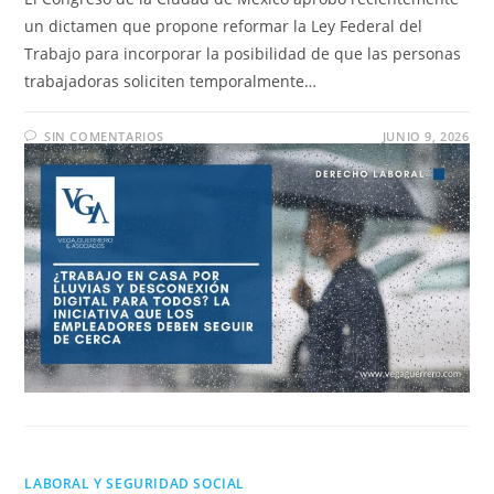
un dictamen que propone reformar la Ley Federal del
Trabajo para incorporar la posibilidad de que las personas
trabajadoras soliciten temporalmente…
SIN COMENTARIOS
JUNIO 9, 2026
LABORAL Y SEGURIDAD SOCIAL