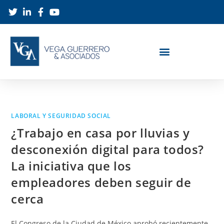
LABORAL Y SEGURIDAD SOCIAL
¿Trabajo en casa por lluvias y
desconexión digital para todos?
La iniciativa que los
empleadores deben seguir de
cerca
El Congreso de la Ciudad de México aprobó recientemente