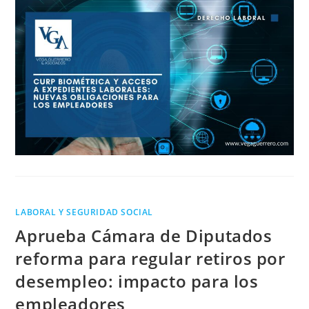
LABORAL Y SEGURIDAD SOCIAL
Aprueba Cámara de Diputados
reforma para regular retiros por
desempleo: impacto para los
empleadores