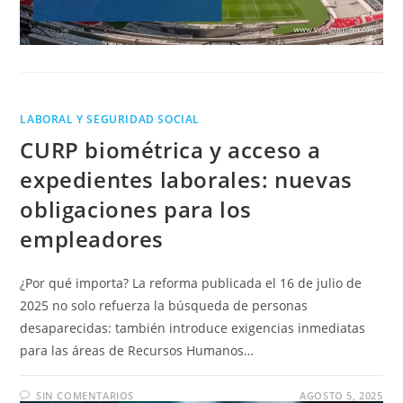
LABORAL Y SEGURIDAD SOCIAL
CURP biométrica y acceso a
expedientes laborales: nuevas
obligaciones para los
empleadores
¿Por qué importa? La reforma publicada el 16 de julio de
2025 no solo refuerza la búsqueda de personas
desaparecidas: también introduce exigencias inmediatas
para las áreas de Recursos Humanos…
SIN COMENTARIOS
AGOSTO 5, 2025