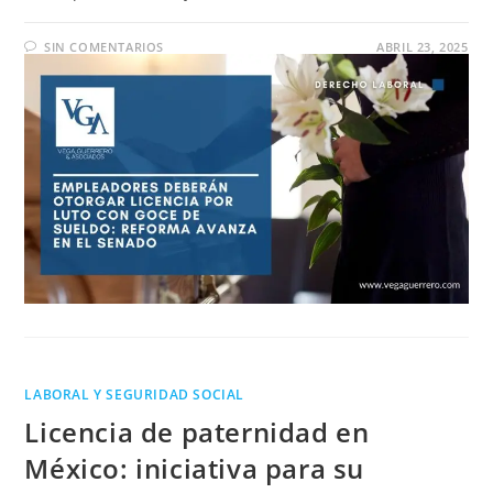
SIN COMENTARIOS
ABRIL 23, 2025
LABORAL Y SEGURIDAD SOCIAL
Licencia de paternidad en
México: iniciativa para su