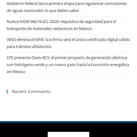
Gobierno federal lanza primera etapa para regularizar concesiones
de aguas nacionales: lo que debes saber
Nueva NOM-042-NUCL-2026: requisitos de seguridad para el
transporte de materiales radiactivos en México
IMSS elimina el NPIE: la e.firma será el único certificado digital válido
para trámites afiliatorios
CFE presenta Oasis BCS: el primer proyecto de generación eléctrica
con hidrógeno verde y un nuevo paso hacia la transición energética
en México
Recent Comments