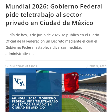
Mundial 2026: Gobierno Federal
pide teletrabajo al sector
privado en Ciudad de México
El día de hoy, 9 de junio de 2026, se publicó en el Diario
Oficial de la Federación un Decreto mediante el cual el
Gobierno Federal establece diversas medidas
administrativas…
SIN COMENTARIOS
JUNIO 9, 2026