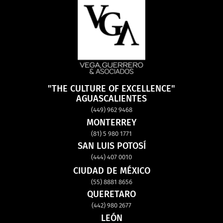
"THE CULTURE OF EXCELLENCE"
AGUASCALIENTES
(449) 962 9468
MONTERREY
(81) 5 980 1771
SAN LUIS POTOSÍ
(444) 407 0010
CIUDAD DE MÉXICO
(55) 8881 8656
QUERETARO
(442) 980 2677
LEÓN