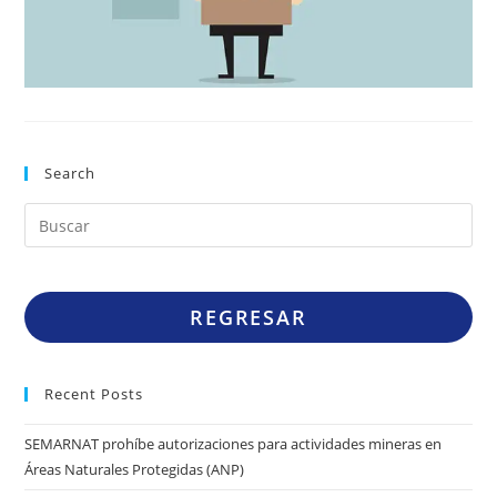
Search
REGRESAR
Recent Posts
SEMARNAT prohíbe autorizaciones para actividades mineras en
Áreas Naturales Protegidas (ANP)