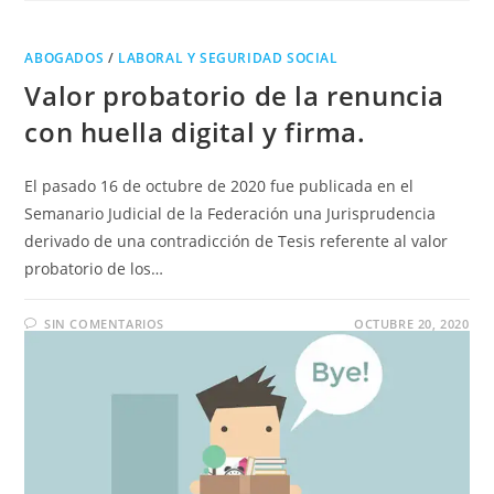
ABOGADOS
/
LABORAL Y SEGURIDAD SOCIAL
Valor probatorio de la renuncia
con huella digital y firma.
El pasado 16 de octubre de 2020 fue publicada en el
Semanario Judicial de la Federación una Jurisprudencia
derivado de una contradicción de Tesis referente al valor
probatorio de los…
SIN COMENTARIOS
OCTUBRE 20, 2020