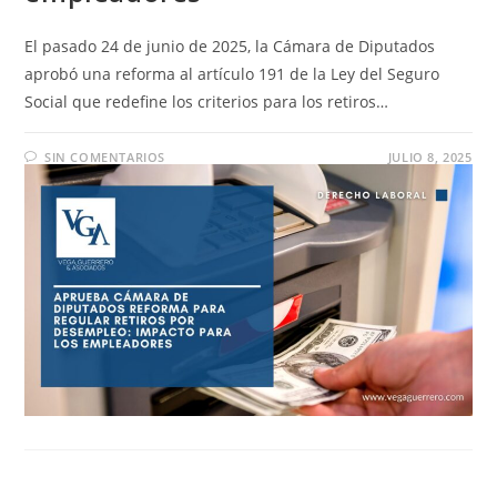
El pasado 24 de junio de 2025, la Cámara de Diputados
aprobó una reforma al artículo 191 de la Ley del Seguro
Social que redefine los criterios para los retiros…
SIN COMENTARIOS
JULIO 8, 2025