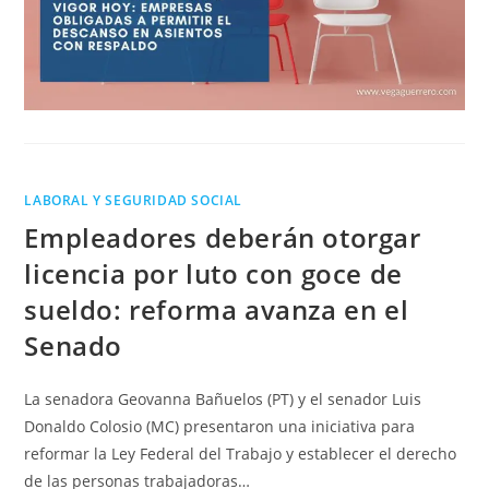
LABORAL Y SEGURIDAD SOCIAL
Empleadores deberán otorgar
licencia por luto con goce de
sueldo: reforma avanza en el
Senado
La senadora Geovanna Bañuelos (PT) y el senador Luis
Donaldo Colosio (MC) presentaron una iniciativa para
reformar la Ley Federal del Trabajo y establecer el derecho
de las personas trabajadoras…