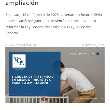
ampliación
El pasado 18 de febrero de 2025, la senadora Beatriz Silvia
Robles Gutiérrez (Morena) presentó una iniciativa para
reformar la Ley Federal del Trabajo (LFT) y la Ley del
Servicio…
SIN COMENTARIOS
MARZO 20, 2025