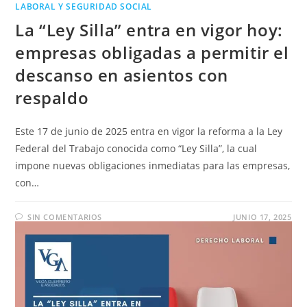
LABORAL Y SEGURIDAD SOCIAL
La “Ley Silla” entra en vigor hoy:
empresas obligadas a permitir el
descanso en asientos con
respaldo
Este 17 de junio de 2025 entra en vigor la reforma a la Ley
Federal del Trabajo conocida como “Ley Silla”, la cual
impone nuevas obligaciones inmediatas para las empresas,
con…
SIN COMENTARIOS
JUNIO 17, 2025