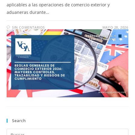
aplicables a las operaciones de comercio exterior y
aduaneras durante…
SIN COMENTARIOS
MAYO 28, 2026
Search