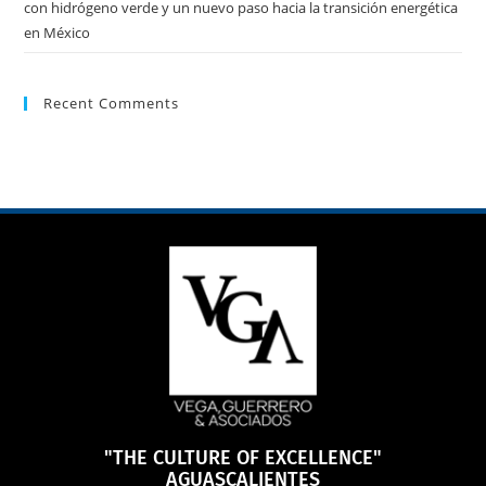
con hidrógeno verde y un nuevo paso hacia la transición energética
en México
Recent Comments
"THE CULTURE OF EXCELLENCE"
AGUASCALIENTES