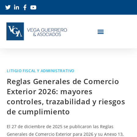
LITIGIO FISCAL Y ADMINISTRATIVO
Reglas Generales de Comercio
Exterior 2026: mayores
controles, trazabilidad y riesgos
de cumplimiento
El 27 de diciembre de 2025 se publicaron las Reglas
Generales de Comercio Exterior para 2026 y su Anexo 13,