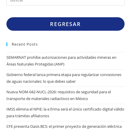
REGRESAR
Recent Posts
SEMARNAT prohíbe autorizaciones para actividades mineras en
Áreas Naturales Protegidas (ANP)
Gobierno federal lanza primera etapa para regularizar concesiones
de aguas nacionales: lo que debes saber
Nueva NOM-042-NUCL-2026: requisitos de seguridad para el
transporte de materiales radiactivos en México
IMSS elimina el NPIE: la e.firma será el único certificado digital válido
para trámites afiliatorios
CFE presenta Oasis BCS: el primer proyecto de generación eléctrica