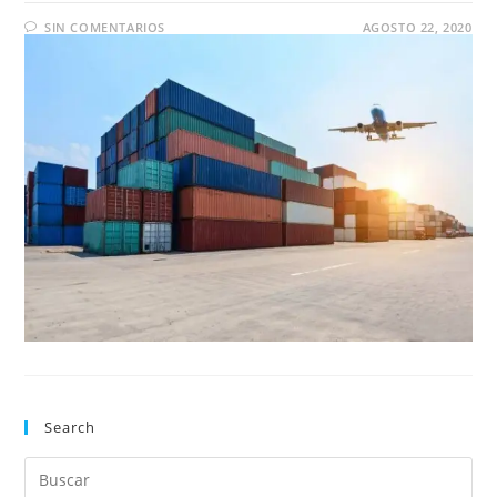
SIN COMENTARIOS
AGOSTO 22, 2020
Search