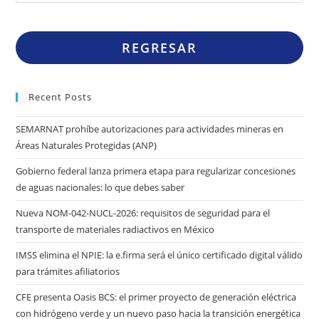
REGRESAR
Recent Posts
SEMARNAT prohíbe autorizaciones para actividades mineras en
Áreas Naturales Protegidas (ANP)
Gobierno federal lanza primera etapa para regularizar concesiones
de aguas nacionales: lo que debes saber
Nueva NOM-042-NUCL-2026: requisitos de seguridad para el
transporte de materiales radiactivos en México
IMSS elimina el NPIE: la e.firma será el único certificado digital válido
para trámites afiliatorios
CFE presenta Oasis BCS: el primer proyecto de generación eléctrica
con hidrógeno verde y un nuevo paso hacia la transición energética