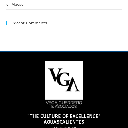
en México
Recent Comments
"THE CULTURE OF EXCELLENCE"
AGUASCALIENTES