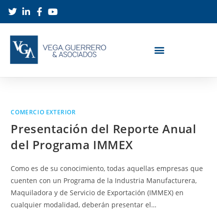
COMERCIO EXTERIOR
Presentación del Reporte Anual
del Programa IMMEX
Como es de su conocimiento, todas aquellas empresas que
cuenten con un Programa de la Industria Manufacturera,
Maquiladora y de Servicio de Exportación (IMMEX) en
cualquier modalidad, deberán presentar el…