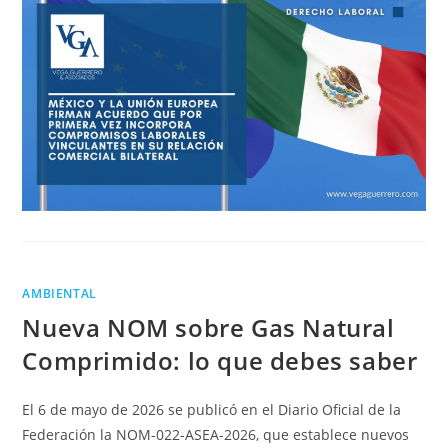
AMBIENTAL
Nueva NOM sobre Gas Natural
Comprimido: lo que debes saber
El 6 de mayo de 2026 se publicó en el Diario Oficial de la
Federación la NOM-022-ASEA-2026, que establece nuevos