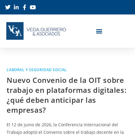
LABORAL Y SEGURIDAD SOCIAL
Nuevo Convenio de la OIT sobre
trabajo en plataformas digitales:
¿qué deben anticipar las
empresas?
El 12 de junio de 2026, la Conferencia Internacional del
Trabajo adoptó el Convenio sobre el trabajo decente en la