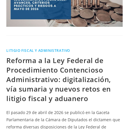
LITIGIO FISCAL Y ADMINISTRATIVO
Reforma a la Ley Federal de
Procedimiento Contencioso
Administrativo: digitalización,
vía sumaria y nuevos retos en
litigio fiscal y aduanero
El pasado 29 de abril de 2026 se publicó en la Gaceta
Parlamentaria de la Cámara de Diputados el dictamen que
reforma diversas disposiciones de la Ley Federal de