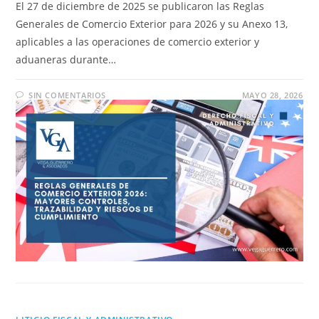
El 27 de diciembre de 2025 se publicaron las Reglas
Generales de Comercio Exterior para 2026 y su Anexo 13,
aplicables a las operaciones de comercio exterior y
aduaneras durante…
SIN COMENTARIOS
MAYO 28, 2026