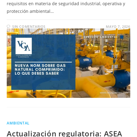
requisitos en materia de seguridad industrial, operativa y
protección ambiental…
SIN COMENTARIOS
MAYO 7, 2026
AMBIENTAL
Actualización regulatoria: ASEA