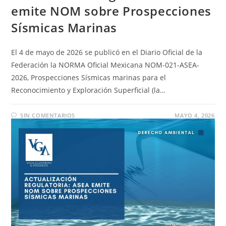
emite NOM sobre Prospecciones
Sísmicas Marinas
El 4 de mayo de 2026 se publicó en el Diario Oficial de la
Federación la NORMA Oficial Mexicana NOM-021-ASEA-
2026, Prospecciones Sísmicas marinas para el
Reconocimiento y Exploración Superficial (la…
SIN COMENTARIOS
MAYO 4, 2026