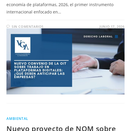
economía de plataformas, 2026, el primer instrumento
internacional enfocado en…
SIN COMENTARIOS
JUNIO 17, 2026
AMBIENTAL
Nuevo proyecto de NOM sobre