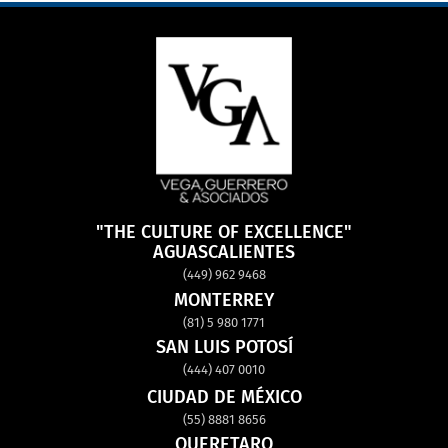
"THE CULTURE OF EXCELLENCE"
AGUASCALIENTES
(449) 962 9468
MONTERREY
(81) 5 980 1771
SAN LUIS POTOSÍ
(444) 407 0010
CIUDAD DE MÉXICO
(55) 8881 8656
QUERETARO