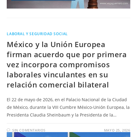
LABORAL Y SEGURIDAD SOCIAL
México y la Unión Europea
firman acuerdo que por primera
vez incorpora compromisos
laborales vinculantes en su
relación comercial bilateral
El 22 de mayo de 2026, en el Palacio Nacional de la Ciudad
de México, durante la VIII Cumbre México-Unión Europea, la
Presidenta Claudia Sheinbaum y la Presidenta de la…
SIN COMENTARIOS
MAYO 25, 2026