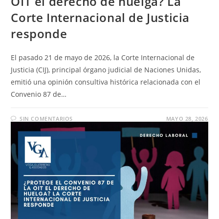
OIT el derecho de huelga? La
Corte Internacional de Justicia
responde
El pasado 21 de mayo de 2026, la Corte Internacional de
Justicia (CIJ), principal órgano judicial de Naciones Unidas,
emitió una opinión consultiva histórica relacionada con el
Convenio 87 de…
SIN COMENTARIOS
MAYO 28, 2026