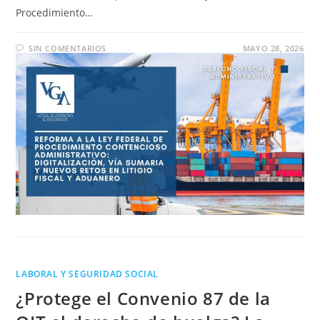
Procedimiento…
SIN COMENTARIOS
MAYO 28, 2026
LABORAL Y SEGURIDAD SOCIAL
¿Protege el Convenio 87 de la