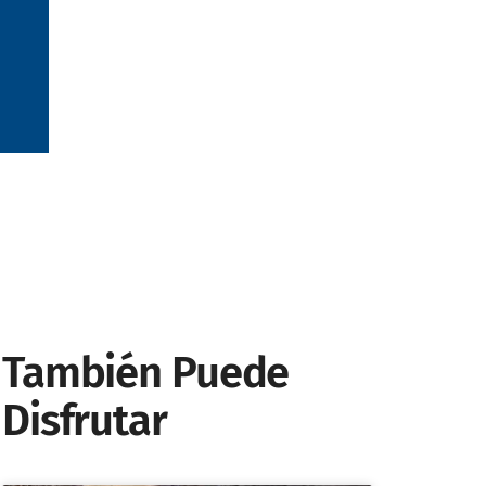
También Puede
Disfrutar