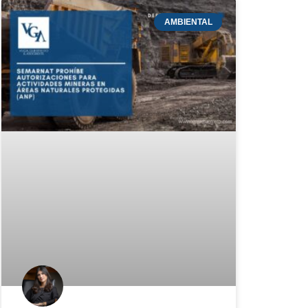
AMBIENTAL