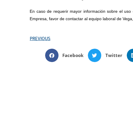
En caso de requerir mayor información sobre el uso 
Empresa, favor de contactar al equipo laboral de Vega
PREVIOUS
Facebook
Twitter