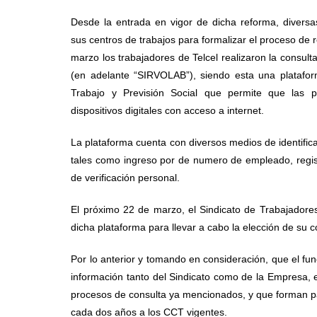
Desde la entrada en vigor de dicha reforma, diversa
sus centros de trabajos para formalizar el proceso de 
marzo los trabajadores de Telcel realizaron la consul
(en adelante “SIRVOLAB”), siendo esta una platafor
Trabajo y Previsión Social que permite que las 
dispositivos digitales con acceso a internet.
La plataforma cuenta con diversos medios de identifica
tales como ingreso por de numero de empleado, registr
de verificación personal.
El próximo 22 de marzo, el Sindicato de Trabajadore
dicha plataforma para llevar a cabo la elección de su c
Por lo anterior y tomando en consideración, que el fu
información tanto del Sindicato como de la Empresa, e
procesos de consulta ya mencionados, y que forman par
cada dos años a los CCT vigentes.