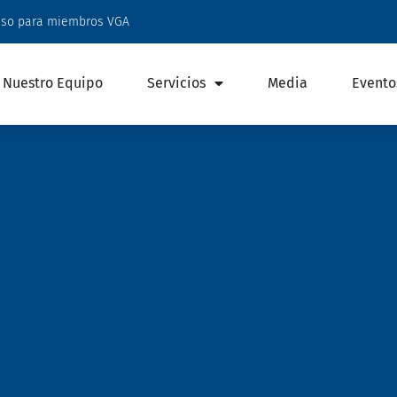
eso para miembros VGA
Nuestro Equipo
Servicios
Media
Evento