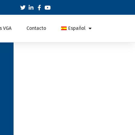
s VGA
Contacto
Español