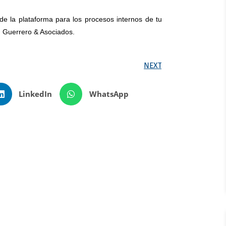
de la plataforma para los procesos internos de tu
, Guerrero & Asociados.
NEXT
LinkedIn
WhatsApp