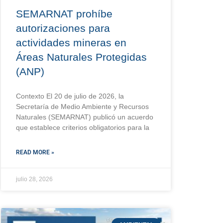
SEMARNAT prohíbe
autorizaciones para
actividades mineras en
Áreas Naturales Protegidas
(ANP)
Contexto El 20 de julio de 2026, la
Secretaría de Medio Ambiente y Recursos
Naturales (SEMARNAT) publicó un acuerdo
que establece criterios obligatorios para la
READ MORE »
julio 28, 2026