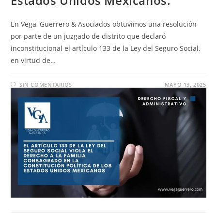
Estados Unidos Mexicanos.
En Vega, Guerrero & Asociados obtuvimos una resolución
por parte de un juzgado de distrito que declaró
inconstitucional el artículo 133 de la Ley del Seguro Social,
en virtud de…
SIN COMENTARIOS
MAYO 13, 2025