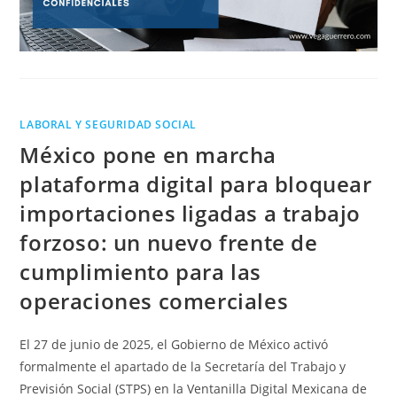
LABORAL Y SEGURIDAD SOCIAL
México pone en marcha
plataforma digital para bloquear
importaciones ligadas a trabajo
forzoso: un nuevo frente de
cumplimiento para las
operaciones comerciales
El 27 de junio de 2025, el Gobierno de México activó
formalmente el apartado de la Secretaría del Trabajo y
Previsión Social (STPS) en la Ventanilla Digital Mexicana de