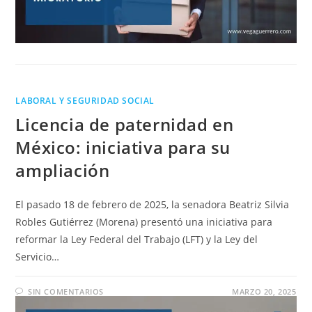
LABORAL Y SEGURIDAD SOCIAL
Licencia de paternidad en
México: iniciativa para su
ampliación
El pasado 18 de febrero de 2025, la senadora Beatriz Silvia
Robles Gutiérrez (Morena) presentó una iniciativa para
reformar la Ley Federal del Trabajo (LFT) y la Ley del
Servicio…
SIN COMENTARIOS
MARZO 20, 2025