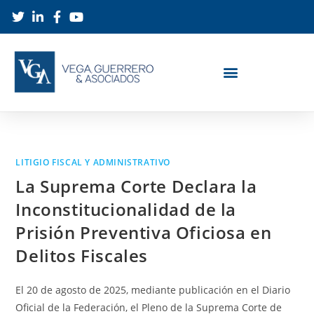
LITIGIO FISCAL Y ADMINISTRATIVO
La Suprema Corte Declara la
Inconstitucionalidad de la
Prisión Preventiva Oficiosa en
Delitos Fiscales
El 20 de agosto de 2025, mediante publicación en el Diario
Oficial de la Federación, el Pleno de la Suprema Corte de