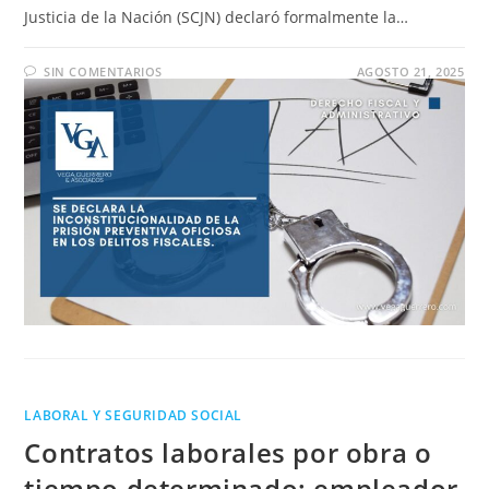
Justicia de la Nación (SCJN) declaró formalmente la…
SIN COMENTARIOS
AGOSTO 21, 2025
LABORAL Y SEGURIDAD SOCIAL
Contratos laborales por obra o
tiempo determinado: empleador