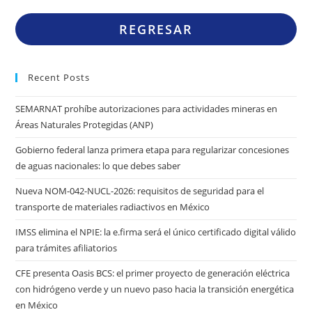
REGRESAR
Recent Posts
SEMARNAT prohíbe autorizaciones para actividades mineras en
Áreas Naturales Protegidas (ANP)
Gobierno federal lanza primera etapa para regularizar concesiones
de aguas nacionales: lo que debes saber
Nueva NOM-042-NUCL-2026: requisitos de seguridad para el
transporte de materiales radiactivos en México
IMSS elimina el NPIE: la e.firma será el único certificado digital válido
para trámites afiliatorios
CFE presenta Oasis BCS: el primer proyecto de generación eléctrica
con hidrógeno verde y un nuevo paso hacia la transición energética
en México