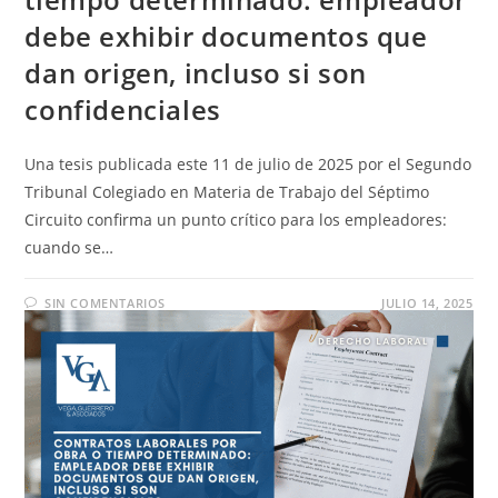
debe exhibir documentos que
dan origen, incluso si son
confidenciales
Una tesis publicada este 11 de julio de 2025 por el Segundo
Tribunal Colegiado en Materia de Trabajo del Séptimo
Circuito confirma un punto crítico para los empleadores:
cuando se…
SIN COMENTARIOS
JULIO 14, 2025