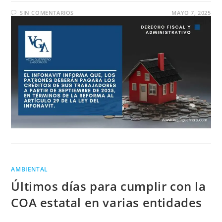
SIN COMENTARIOS
MAYO 7, 2025
AMBIENTAL
Últimos días para cumplir con la
COA estatal en varias entidades