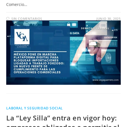
Comercio…
SIN COMENTARIOS
JUNIO 30, 2025
LABORAL Y SEGURIDAD SOCIAL
La “Ley Silla” entra en vigor hoy: