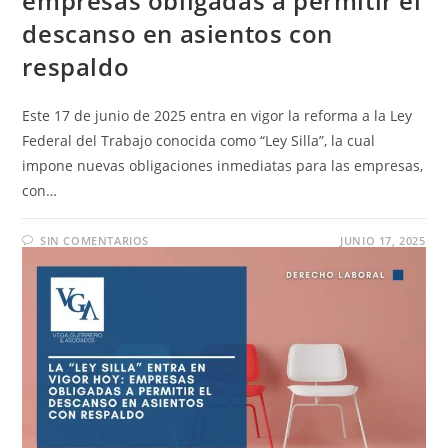
empresas obligadas a permitir el
descanso en asientos con
respaldo
Este 17 de junio de 2025 entra en vigor la reforma a la Ley
Federal del Trabajo conocida como “Ley Silla”, la cual
impone nuevas obligaciones inmediatas para las empresas,
con…
SIN COMENTARIOS
JUNIO 17, 2025