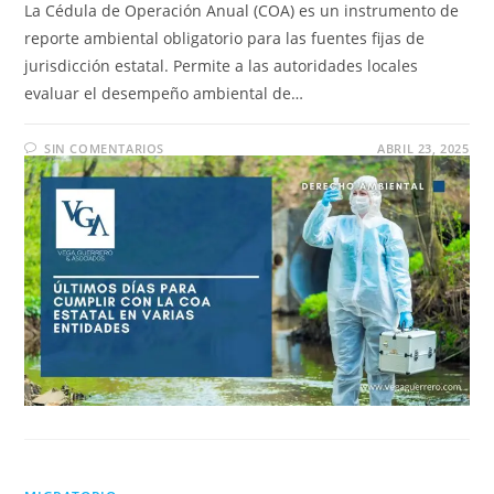
La Cédula de Operación Anual (COA) es un instrumento de
reporte ambiental obligatorio para las fuentes fijas de
jurisdicción estatal. Permite a las autoridades locales
evaluar el desempeño ambiental de…
SIN COMENTARIOS
ABRIL 23, 2025