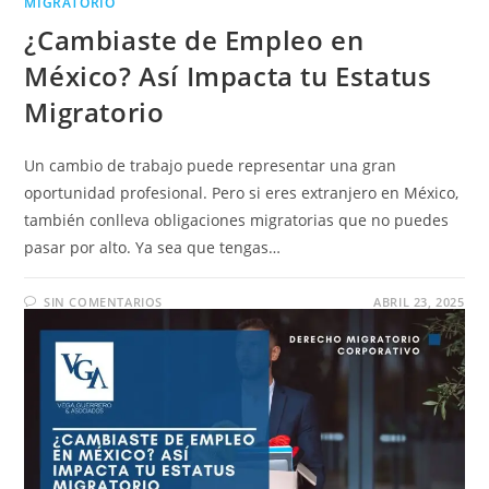
MIGRATORIO
¿Cambiaste de Empleo en
México? Así Impacta tu Estatus
Migratorio
Un cambio de trabajo puede representar una gran
oportunidad profesional. Pero si eres extranjero en México,
también conlleva obligaciones migratorias que no puedes
pasar por alto. Ya sea que tengas…
SIN COMENTARIOS
ABRIL 23, 2025