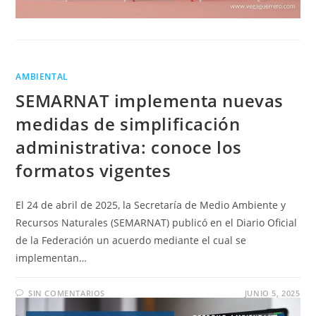
AMBIENTAL
SEMARNAT implementa nuevas
medidas de simplificación
administrativa: conoce los
formatos vigentes
El 24 de abril de 2025, la Secretaría de Medio Ambiente y
Recursos Naturales (SEMARNAT) publicó en el Diario Oficial
de la Federación un acuerdo mediante el cual se
implementan…
SIN COMENTARIOS
JUNIO 5, 2025