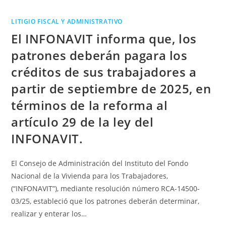
LITIGIO FISCAL Y ADMINISTRATIVO
El INFONAVIT informa que, los
patrones deberán pagara los
créditos de sus trabajadores a
partir de septiembre de 2025, en
términos de la reforma al
artículo 29 de la ley del
INFONAVIT.
El Consejo de Administración del Instituto del Fondo
Nacional de la Vivienda para los Trabajadores,
(“INFONAVIT”), mediante resolución número RCA-14500-
03/25, estableció que los patrones deberán determinar,
realizar y enterar los…