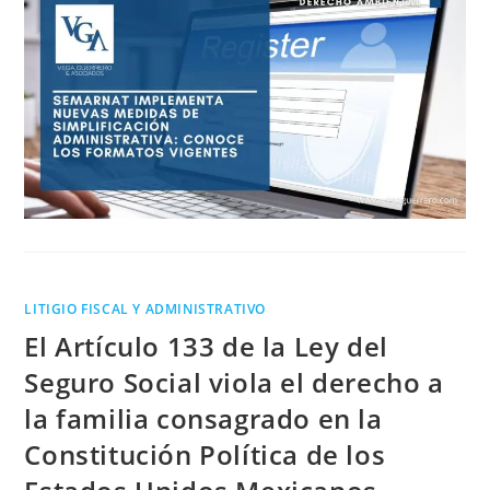
LITIGIO FISCAL Y ADMINISTRATIVO
El Artículo 133 de la Ley del
Seguro Social viola el derecho a
la familia consagrado en la
Constitución Política de los