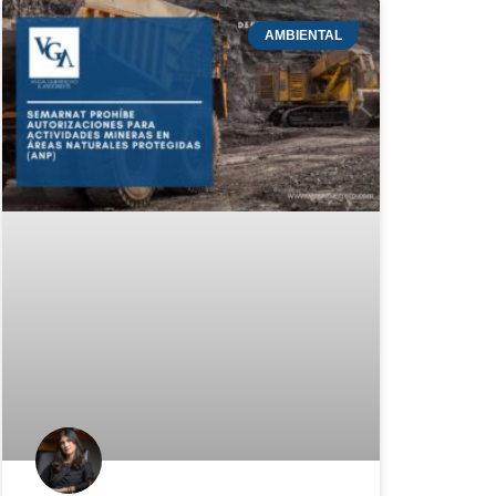
AMBIENTAL