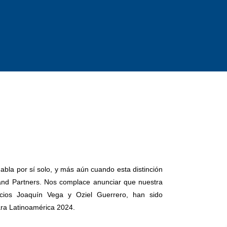
abla por sí solo, y más aún cuando esta distinción
nd Partners. Nos complace anunciar que nuestra
ocios Joaquín Vega y Oziel Guerrero, han sido
ra Latinoamérica 2024.