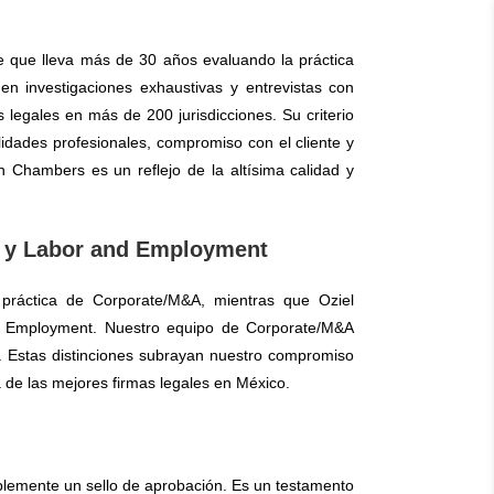
 que lleva más de 30 años evaluando la práctica
en investigaciones exhaustivas y entrevistas con
s legales en más de 200 jurisdicciones. Su criterio
idades profesionales, compromiso con el cliente y
 en Chambers es un reflejo de la altísima calidad y
 y Labor and Employment
práctica de Corporate/M&A, mientras que Oziel
d Employment. Nuestro equipo de Corporate/M&A
 Estas distinciones subrayan nuestro compromiso
 de las mejores firmas legales en México.
lemente un sello de aprobación. Es un testamento