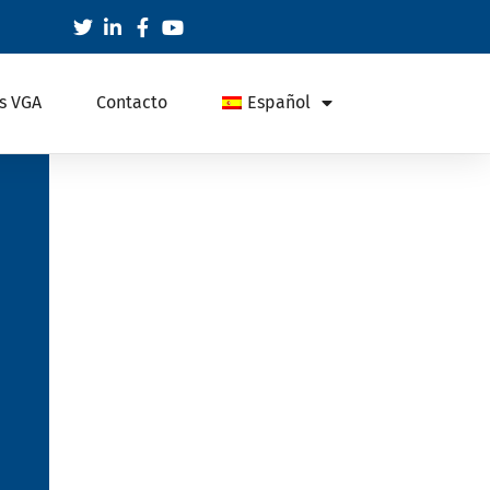
s VGA
Contacto
Español