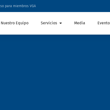
eso para miembros VGA
Nuestro Equipo
Servicios
Media
Evento