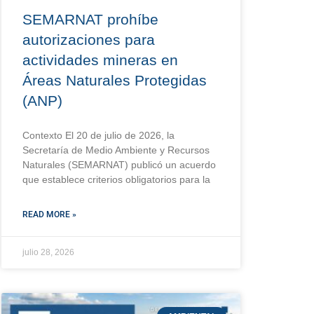
SEMARNAT prohíbe
autorizaciones para
actividades mineras en
Áreas Naturales Protegidas
(ANP)
Contexto El 20 de julio de 2026, la
Secretaría de Medio Ambiente y Recursos
Naturales (SEMARNAT) publicó un acuerdo
que establece criterios obligatorios para la
READ MORE »
julio 28, 2026