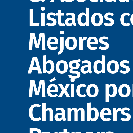
Listados 
Mejores
Abogados
México po
Chambers