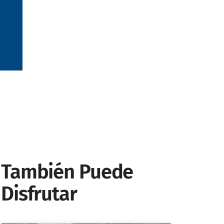
También Puede
Disfrutar