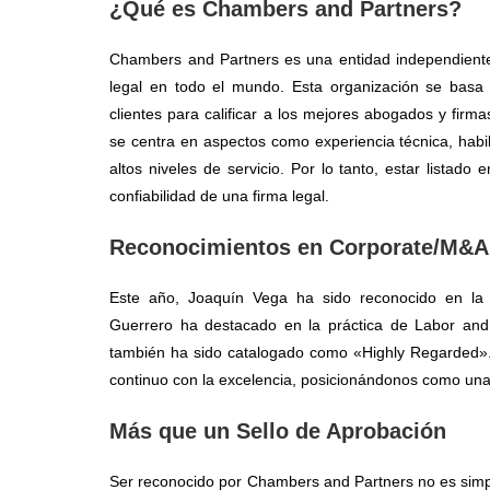
¿Qué es Chambers and Partners?
Chambers and Partners es una entidad independiente
legal en todo el mundo. Esta organización se basa 
clientes para calificar a los mejores abogados y firma
se centra en aspectos como experiencia técnica, habil
altos niveles de servicio. Por lo tanto, estar listado
confiabilidad de una firma legal.
Reconocimientos en Corporate/M&A
Este año, Joaquín Vega ha sido reconocido en la 
Guerrero ha destacado en la práctica de Labor an
también ha sido catalogado como «Highly Regarded».
continuo con la excelencia, posicionándonos como una
Más que un Sello de Aprobación
Ser reconocido por Chambers and Partners no es simp