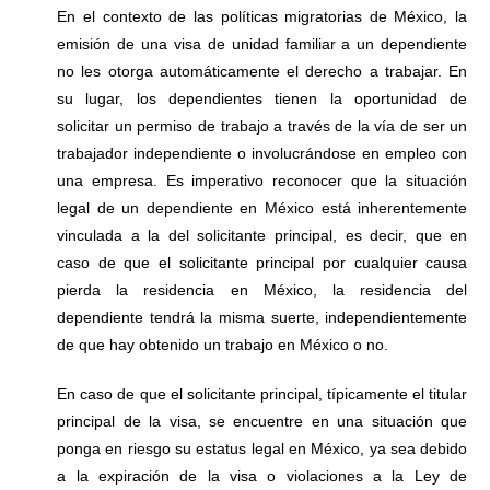
En el contexto de las políticas migratorias de México, la
emisión de una visa de unidad familiar a un dependiente
no les otorga automáticamente el derecho a trabajar. En
su lugar, los dependientes tienen la oportunidad de
solicitar un permiso de trabajo a través de la vía de ser un
trabajador independiente o involucrándose en empleo con
una empresa. Es imperativo reconocer que la situación
legal de un dependiente en México está inherentemente
vinculada a la del solicitante principal, es decir, que en
caso de que el solicitante principal por cualquier causa
pierda la residencia en México, la residencia del
dependiente tendrá la misma suerte, independientemente
de que hay obtenido un trabajo en México o no.
En caso de que el solicitante principal, típicamente el titular
principal de la visa, se encuentre en una situación que
ponga en riesgo su estatus legal en México, ya sea debido
a la expiración de la visa o violaciones a la Ley de