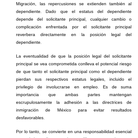
Migración, las repercusiones se extienden también al
dependiente. Dado que el estatus del dependiente
depende del solicitante principal, cualquier cambio o
complicación enfrentada por el solicitante principal
reverbera directamente en la posición legal del
dependiente.
La eventualidad de que la posición legal del solicitante
principal se vea comprometida conlleva el potencial riesgo
de que tanto el solicitante principal como el dependiente
pierdan sus respectivos estatus legales, incluido el
privilegio de involucrarse en empleo. Es de suma
importancia que ambas partes mantengan
escrupulosamente la adhesión a las directrices de
inmigración de México para evitar resultados
desfavorables.
Por lo tanto, se convierte en una responsabilidad esencial