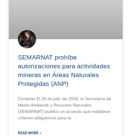
SEMARNAT prohíbe
autorizaciones para actividades
mineras en Áreas Naturales
Protegidas (ANP)
Contexto El 20 de julio de 2026, la Secretaría de
Medio Ambiente y Recursos Naturales
(SEMARNAT) publicó un acuerdo que establece
criterios obligatorios para la
READ MORE »