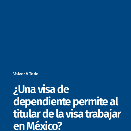
Volver A Todo
¿Una visa de
dependiente permite al
titular de la visa trabajar
en México?