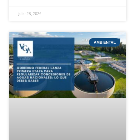
julio 28, 2026
AMBIENTAL