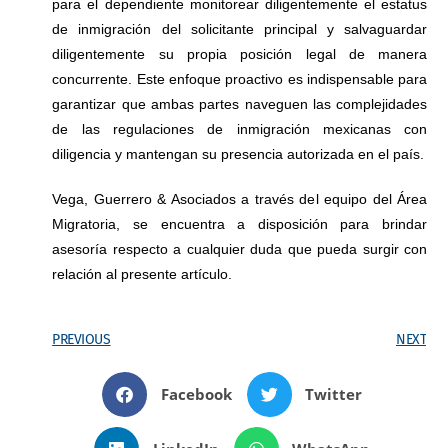
para el dependiente monitorear diligentemente el estatus
de inmigración del solicitante principal y salvaguardar
diligentemente su propia posición legal de manera
concurrente. Este enfoque proactivo es indispensable para
garantizar que ambas partes naveguen las complejidades
de las regulaciones de inmigración mexicanas con
diligencia y mantengan su presencia autorizada en el país.
Vega, Guerrero & Asociados a través del equipo del Área
Migratoria, se encuentra a disposición para brindar
asesoría respecto a cualquier duda que pueda surgir con
relación al presente artículo.
PREVIOUS
NEXT
Facebook
Twitter