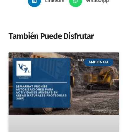
LinkedIn
WhatsApp
También Puede Disfrutar
AMBIENTAL