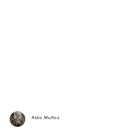
Aldo Muñoz