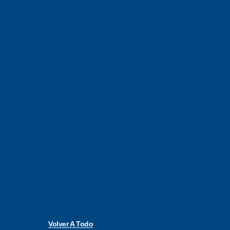
Volver A Todo