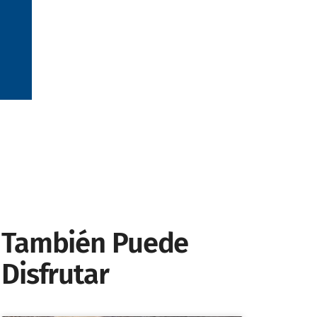
También Puede
Disfrutar