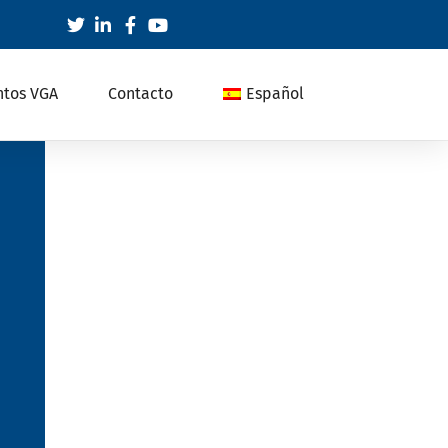
ntos VGA
Contacto
Español