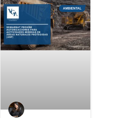
AMBIENTAL