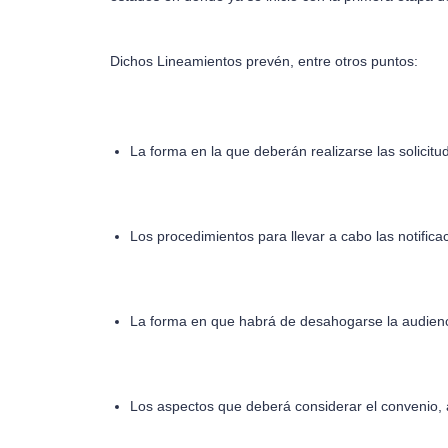
Dichos Lineamientos prevén, entre otros puntos:
La forma en la que deberán realizarse las solicitude
Los procedimientos para llevar a cabo las notifica
La forma en que habrá de desahogarse la audienci
Los aspectos que deberá considerar el convenio, 