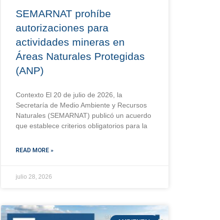
SEMARNAT prohíbe
autorizaciones para
actividades mineras en
Áreas Naturales Protegidas
(ANP)
Contexto El 20 de julio de 2026, la
Secretaría de Medio Ambiente y Recursos
Naturales (SEMARNAT) publicó un acuerdo
que establece criterios obligatorios para la
READ MORE »
julio 28, 2026