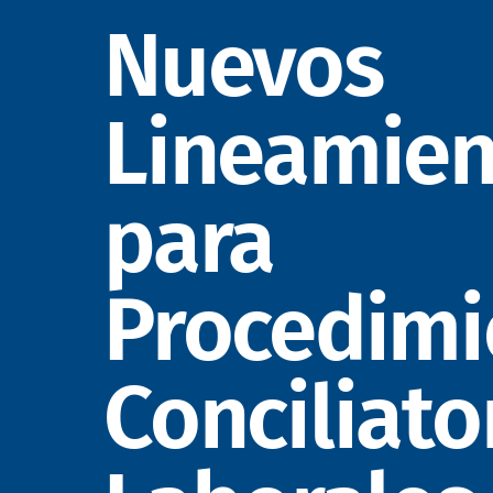
Nuevos
Lineamien
para
Procedimi
Conciliato